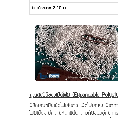
โฟมเม็ดขนาด 7-10 มม.
คุณสมบัติของเม็ดโฟม (Expandable Polyst
มีลักษณะเป็นเม็ดโฟมสีขาว เม็ดโฟมกลม มีอากา
โฟมเม็ดจะมีความหนาแน่นที่ต่างกันขึ้นอยู่กับก