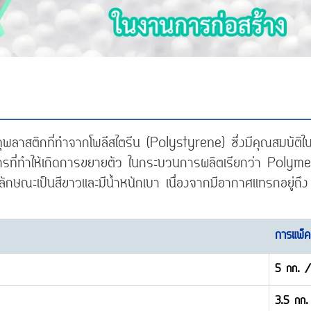
ุพลาสติกที่ทำจากโพลีสไตรีน (Polystyrene) ซึ่งมีคุณสมบัติใน
รที่ทำให้เกิดการขยายตัว ในกระบวนการผลิตเรียกว่า Polymeri
มักมีลักษณะเป็นสีขาวและมีน้ำหนักเบา เนื่องจากมีอากาศแทรกอยู
การแพ็ค
5 กก. /
3.5 กก.