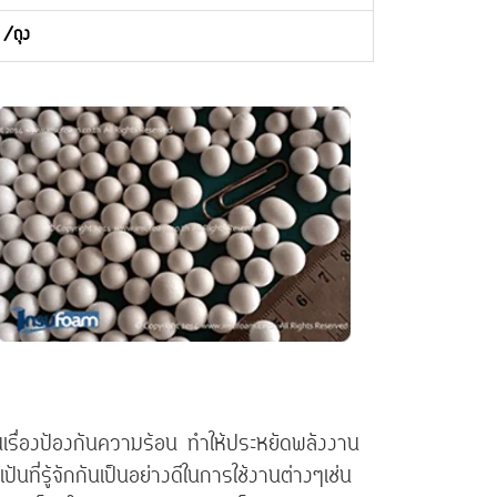
 /ถุง
นเรื่องป้องกันความร้อน ทำให้ประหยัดพลังงาน
ที่รู้จักกันเป็นอย่างดีในการใช้งานต่างๆเช่น